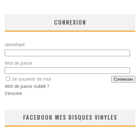
CONNEXION
Identifiant
Mot de passe
Se souvenir de moi
Mot de passe oublié ?
S’inscrire
FACEBOOK MES DISQUES VINYLES