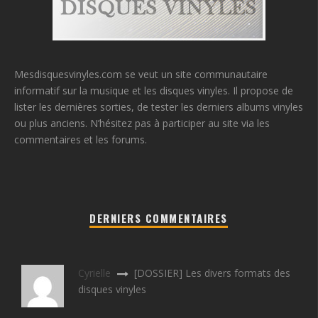
Mesdisquesvinyles.com se veut un site communautaire
informatif sur la musique et les disques vinyles. Il propose de
lister les dernières sorties, de tester les derniers albums vinyles
ou plus anciens. N’hésitez pas à participer au site via les
commentaires et les forums.
DERNIERS COMMENTAIRES
Cyrielle
[DOSSIER] Les divers formats des
disques vinyles