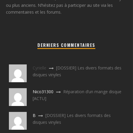
ou plus anciens. N’hésitez pas à participer au site via les
commentaires et les forums.
DERNIERS COMMENTAIRES
Cyrielle
[DOSSIER] Les divers formats des
disques vinyles
Nico31300
Réparation d’un mange disque
[ACTU]
B
[DOSSIER] Les divers formats des
disques vinyles