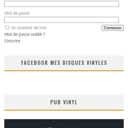
Mot de passe
Se souvenir de moi
Mot de passe oublié ?
S’inscrire
FACEBOOK MES DISQUES VINYLES
PUB VINYL