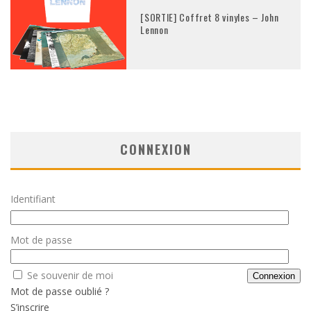
[SORTIE] Coffret 8 vinyles – John
Lennon
CONNEXION
Identifiant
Mot de passe
Se souvenir de moi
Mot de passe oublié ?
S’inscrire