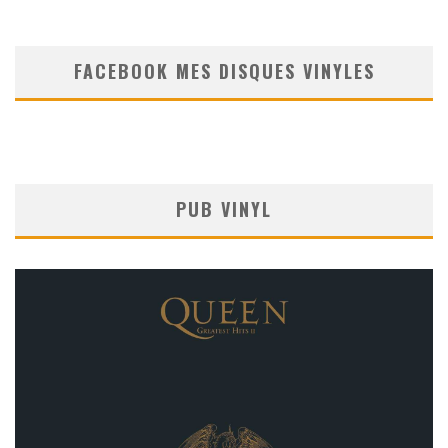
FACEBOOK MES DISQUES VINYLES
PUB VINYL