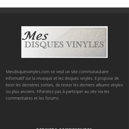
Mesdisquesvinyles.com se veut un site communautaire
informatif sur la musique et les disques vinyles. Il propose de
lister les dernières sorties, de tester les derniers albums vinyles
ou plus anciens. N’hésitez pas à participer au site via les
commentaires et les forums.