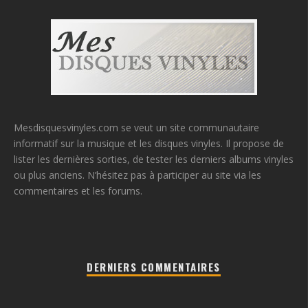
Mesdisquesvinyles.com se veut un site communautaire
informatif sur la musique et les disques vinyles. Il propose de
lister les dernières sorties, de tester les derniers albums vinyles
ou plus anciens. N’hésitez pas à participer au site via les
commentaires et les forums.
DERNIERS COMMENTAIRES