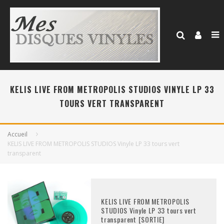
KELIS LIVE FROM METROPOLIS STUDIOS VINYLE LP 33
TOURS VERT TRANSPARENT
Accueil
KELIS LIVE FROM METROPOLIS STUDIOS Vinyle LP 33 tours vert
transparent
KELIS LIVE FROM METROPOLIS
STUDIOS Vinyle LP 33 tours vert
transparent [SORTIE]