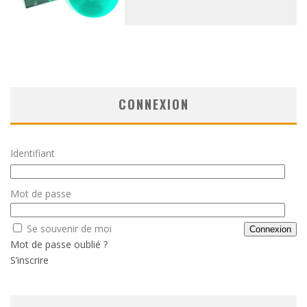
CONNEXION
Identifiant
Mot de passe
Se souvenir de moi
Mot de passe oublié ?
S’inscrire