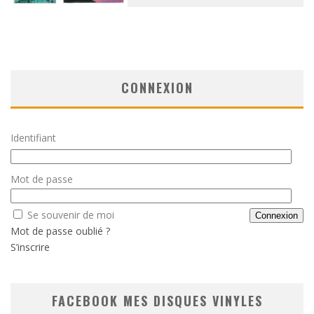
CONNEXION
Identifiant
Mot de passe
Se souvenir de moi
Mot de passe oublié ?
S’inscrire
FACEBOOK MES DISQUES VINYLES