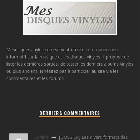
Mesdisquesvinyles.com se veut un site communautaire
informatif sur la musique et les disques vinyles. Il propose de
lister les dernières sorties, de tester les derniers albums vinyles
ou plus anciens. N’hésitez pas à participer au site via les
commentaires et les forums.
DERNIERS COMMENTAIRES
Cyrielle
[DOSSIER] Les divers formats des