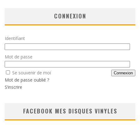
CONNEXION
Identifiant
Mot de passe
Se souvenir de moi
Mot de passe oublié ?
S’inscrire
FACEBOOK MES DISQUES VINYLES