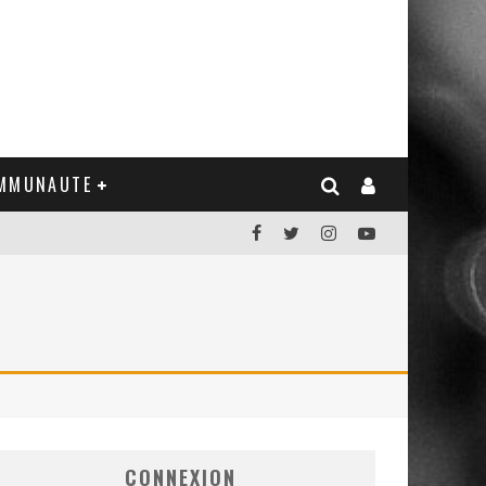
MMUNAUTE
CONNEXION