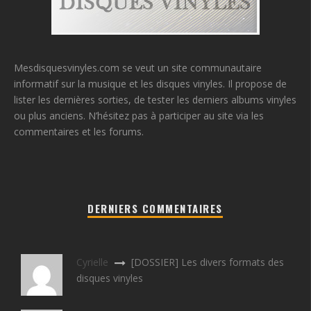
Mesdisquesvinyles.com se veut un site communautaire
informatif sur la musique et les disques vinyles. Il propose de
lister les dernières sorties, de tester les derniers albums vinyles
ou plus anciens. N’hésitez pas à participer au site via les
commentaires et les forums.
DERNIERS COMMENTAIRES
Cyrielle
[DOSSIER] Les divers formats des
disques vinyles