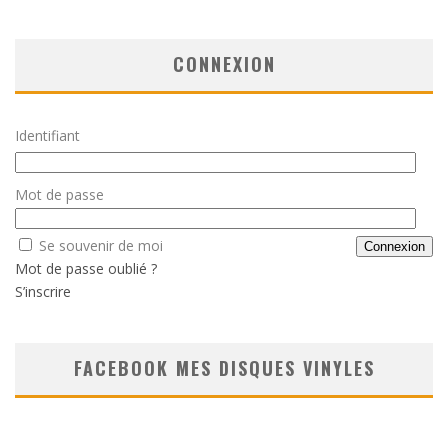
CONNEXION
Identifiant
Mot de passe
Se souvenir de moi
Mot de passe oublié ?
S’inscrire
FACEBOOK MES DISQUES VINYLES