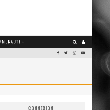
MMUNAUTE
CONNEXION