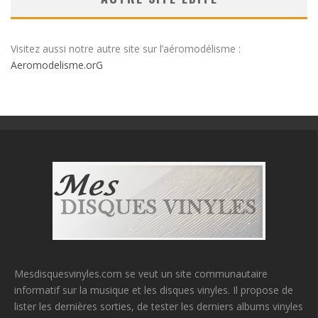
Visitez aussi notre autre site sur l’aéromodélisme :
Aeromodelisme.orG
Mesdisquesvinyles.com se veut un site communautaire
informatif sur la musique et les disques vinyles. Il propose de
lister les dernières sorties, de tester les derniers albums vinyles