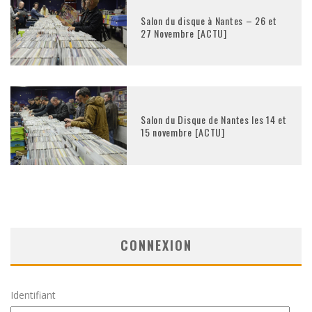
Salon du disque à Nantes – 26 et
27 Novembre [ACTU]
Salon du Disque de Nantes les 14 et
15 novembre [ACTU]
CONNEXION
Identifiant