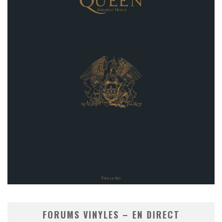
FORUMS VINYLES – EN DIRECT