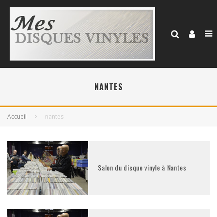
NANTES
Accueil
nantes
Salon du disque vinyle à Nantes