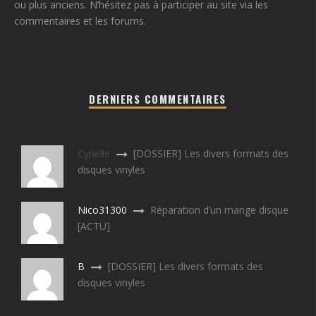
ou plus anciens. N’hésitez pas à participer au site via les
commentaires et les forums.
DERNIERS COMMENTAIRES
Cyrielle
[DOSSIER] Les divers formats des
disques vinyles
Nico31300
Réparation d’un mange disque
[ACTU]
B
[DOSSIER] Les divers formats des
disques vinyles