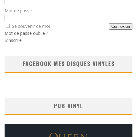
Mot de passe
Se souvenir de moi
Mot de passe oublié ?
S’inscrire
FACEBOOK MES DISQUES VINYLES
PUB VINYL