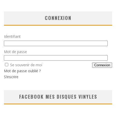
CONNEXION
Identifiant
Mot de passe
Se souvenir de moi
Mot de passe oublié ?
S’inscrire
FACEBOOK MES DISQUES VINYLES