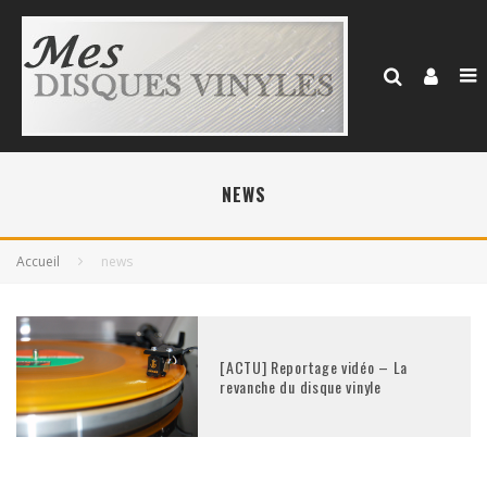
NEWS
Accueil
news
[ACTU] Reportage vidéo – La
revanche du disque vinyle