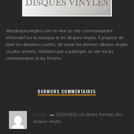
Mesdisquesvinyles.com se veut un site communautaire
informatif sur la musique et les disques vinyles. Il propose de
lister les dernières sorties, de tester les derniers albums vinyles
ou plus anciens. N’hésitez pas à participer au site via les
commentaires et les forums.
DERNIERS COMMENTAIRES
Cyrielle
[DOSSIER] Les divers formats des
disques vinyles