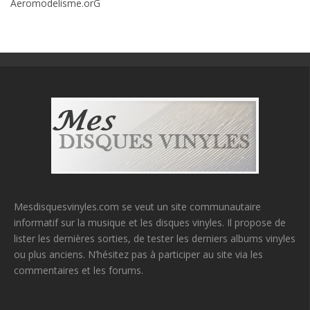
Aeromodelisme.orG
Mesdisquesvinyles.com se veut un site communautaire
informatif sur la musique et les disques vinyles. Il propose de
lister les dernières sorties, de tester les derniers albums vinyles
ou plus anciens. N’hésitez pas à participer au site via les
commentaires et les forums.