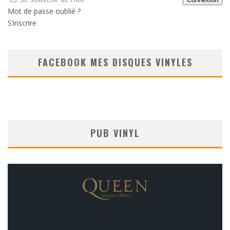
Mot de passe oublié ?
S’inscrire
FACEBOOK MES DISQUES VINYLES
PUB VINYL