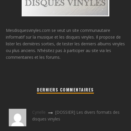
Mesdisquesvinyles.com se veut un site communautaire
informatif sur la musique et les disques vinyles. Il propose de
lister les dernières sorties, de tester les derniers albums vinyles
ou plus anciens. N’hésitez pas à participer au site via les
commentaires et les forums.
DERNIERS COMMENTAIRES
Cyrielle
[DOSSIER] Les divers formats des
disques vinyles