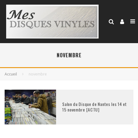
NOVEMBRE
Accueil
novembre
Salon du Disque de Nantes les 14 et
15 novembre [ACTU]