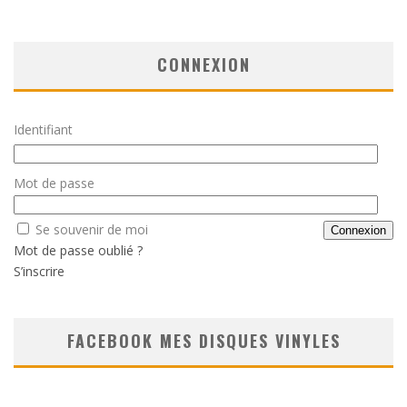
CONNEXION
Identifiant
Mot de passe
Se souvenir de moi
Mot de passe oublié ?
S’inscrire
FACEBOOK MES DISQUES VINYLES