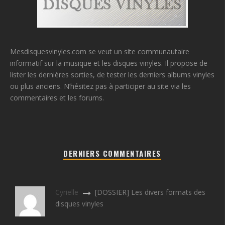
Mesdisquesvinyles.com se veut un site communautaire
informatif sur la musique et les disques vinyles. Il propose de
lister les dernières sorties, de tester les derniers albums vinyles
ou plus anciens. N’hésitez pas à participer au site via les
commentaires et les forums.
DERNIERS COMMENTAIRES
Cyrielle
[DOSSIER] Les divers formats des
disques vinyles