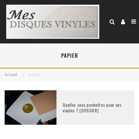
PAPIER
Accueil
papier
Quelles sous pochettes pour vos
vinyles ? [DOSSIER]