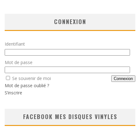
CONNEXION
Identifiant
Mot de passe
Se souvenir de moi
Mot de passe oublié ?
S’inscrire
FACEBOOK MES DISQUES VINYLES