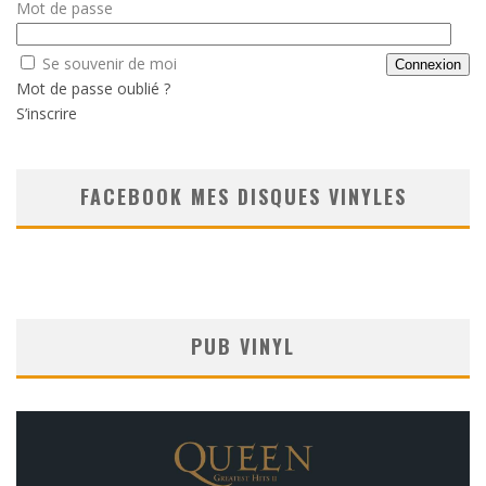
Mot de passe
Se souvenir de moi
Mot de passe oublié ?
S’inscrire
FACEBOOK MES DISQUES VINYLES
PUB VINYL