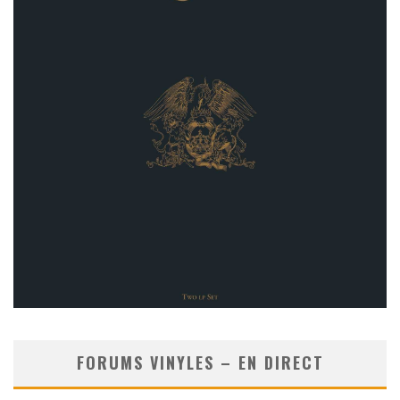
FORUMS VINYLES – EN DIRECT