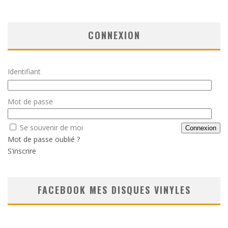
CONNEXION
Identifiant
Mot de passe
Se souvenir de moi
Mot de passe oublié ?
S’inscrire
FACEBOOK MES DISQUES VINYLES