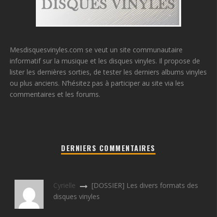
Mesdisquesvinyles.com se veut un site communautaire
informatif sur la musique et les disques vinyles. Il propose de
lister les dernières sorties, de tester les derniers albums vinyles
ou plus anciens. N’hésitez pas à participer au site via les
commentaires et les forums.
DERNIERS COMMENTAIRES
Cyrielle
[DOSSIER] Les divers formats des
disques vinyles