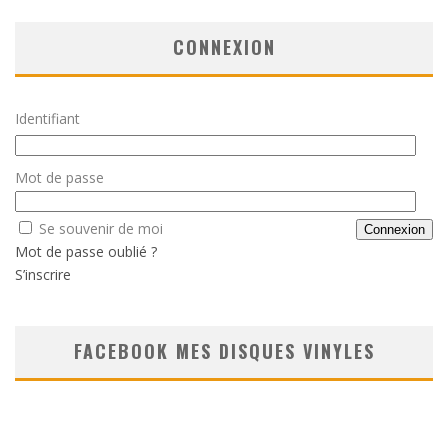
CONNEXION
Identifiant
Mot de passe
Se souvenir de moi
Mot de passe oublié ?
S’inscrire
FACEBOOK MES DISQUES VINYLES