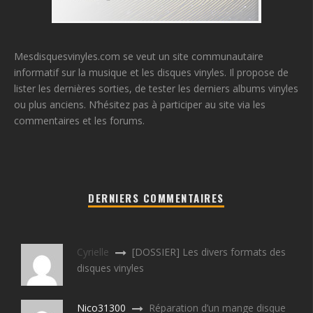
Mesdisquesvinyles.com se veut un site communautaire
informatif sur la musique et les disques vinyles. Il propose de
lister les dernières sorties, de tester les derniers albums vinyles
ou plus anciens. N’hésitez pas à participer au site via les
commentaires et les forums.
DERNIERS COMMENTAIRES
Cyrielle
[DOSSIER] Les divers formats des
disques vinyles
Nico31300
Réparation d’un mange disque