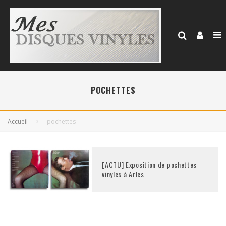
POCHETTES
Accueil
pochettes
[ACTU] Exposition de pochettes
vinyles à Arles