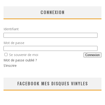
CONNEXION
Identifiant
Mot de passe
Se souvenir de moi
Mot de passe oublié ?
S’inscrire
FACEBOOK MES DISQUES VINYLES