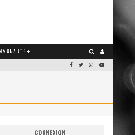
MMUNAUTE
CONNEXION