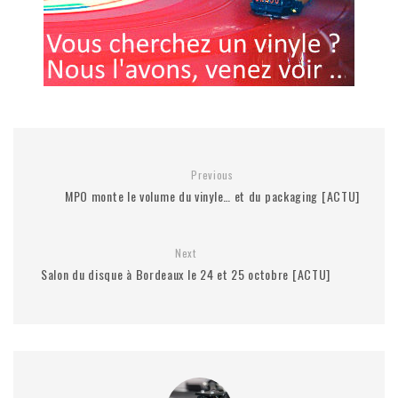
Previous
MPO monte le volume du vinyle… et du packaging [ACTU]
Next
Salon du disque à Bordeaux le 24 et 25 octobre [ACTU]