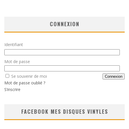
CONNEXION
Identifiant
Mot de passe
Se souvenir de moi
Mot de passe oublié ?
S’inscrire
FACEBOOK MES DISQUES VINYLES