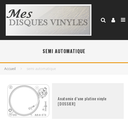
SEMI AUTOMATIQUE
Accueil
semi automatique
Anatomie d’une platine vinyle
[DOSSIER]