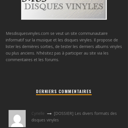
Mesdisquesvinyles.com se veut un site communautaire
informatif sur la musique et les disques vinyles. Il propose de
lister les dernières sorties, de tester les derniers albums vinyles
ou plus anciens. N’hésitez pas à participer au site via les
commentaires et les forums.
DERNIERS COMMENTAIRES
Cyrielle
[DOSSIER] Les divers formats des
disques vinyles