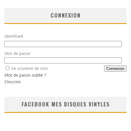
CONNEXION
Identifiant
Mot de passe
Se souvenir de moi
Mot de passe oublié ?
S’inscrire
FACEBOOK MES DISQUES VINYLES