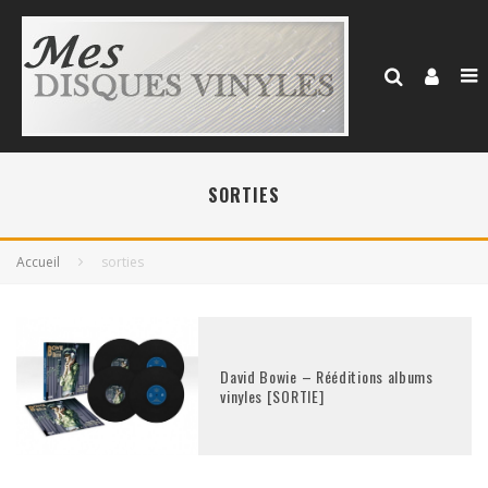
SORTIES
Accueil
sorties
David Bowie – Rééditions albums
vinyles [SORTIE]