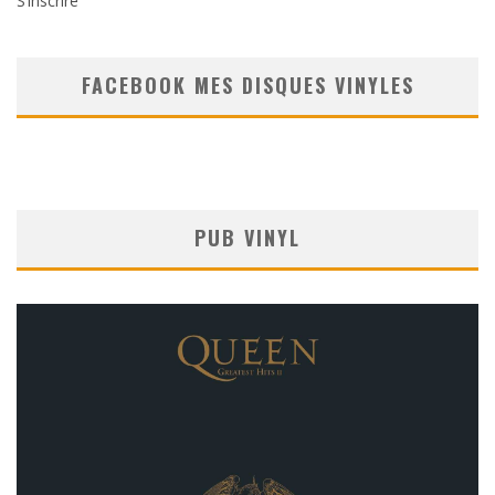
S’inscrire
FACEBOOK MES DISQUES VINYLES
PUB VINYL