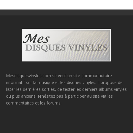
Mesdisquesvinyles.com se veut un site communautaire
informatif sur la musique et les disques vinyles. Il propose de
lister les dernières sorties, de tester les derniers albums vinyles
ou plus anciens. N’hésitez pas à participer au site via les
commentaires et les forums.