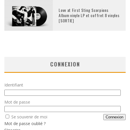
Love at First Sting Scorpions
Album vinyle LP et coffret 8 vinyles
[SORTIE]
CONNEXION
Identifiant
Mot de passe
Se souvenir de moi
Mot de passe oublié ?