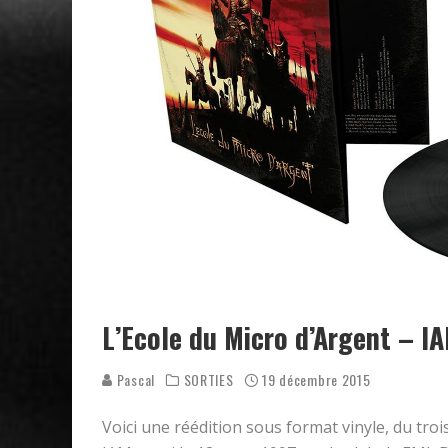
L’Ecole du Micro d’Argent – I
Pascal
SORTIES
19 décembre 2015
Voici une réédition sous format vinyle, du tro