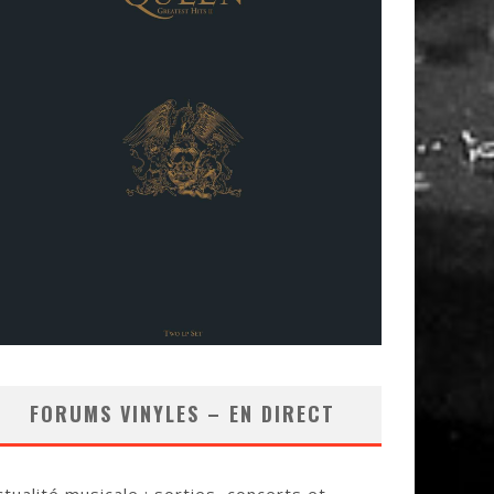
FORUMS VINYLES – EN DIRECT