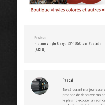
Previous
Platine vinyle Onkyo CP-1050 sur Youtube
[ACTU]
Pascal
Bercé durant ma jeunesse et
propose de découvrir ma coll
le plaisir d'écouter un son c