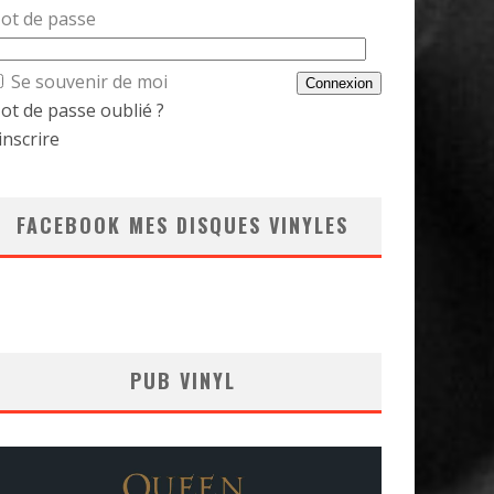
ot de passe
Se souvenir de moi
ot de passe oublié ?
inscrire
FACEBOOK MES DISQUES VINYLES
PUB VINYL