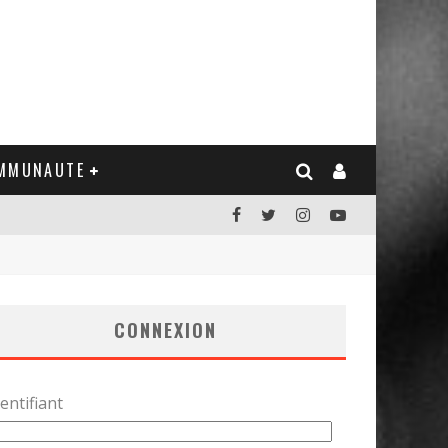
MMUNAUTE
CONNEXION
entifiant