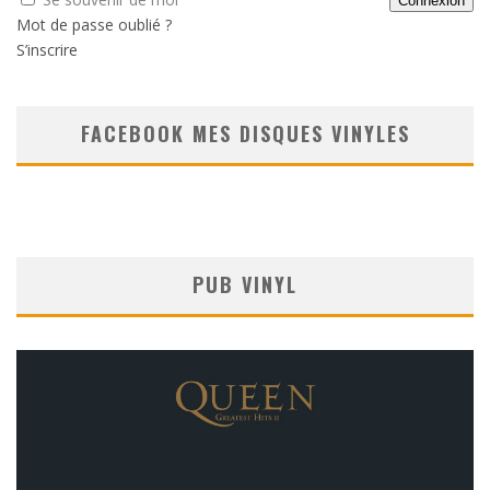
Mot de passe oublié ?
S’inscrire
FACEBOOK MES DISQUES VINYLES
PUB VINYL