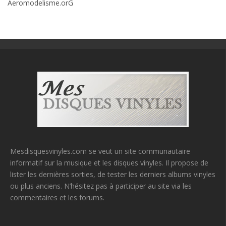
Aeromodelisme.orG
Mesdisquesvinyles.com se veut un site communautaire
informatif sur la musique et les disques vinyles. Il propose de
lister les dernières sorties, de tester les derniers albums vinyles
ou plus anciens. N’hésitez pas à participer au site via les
commentaires et les forums.