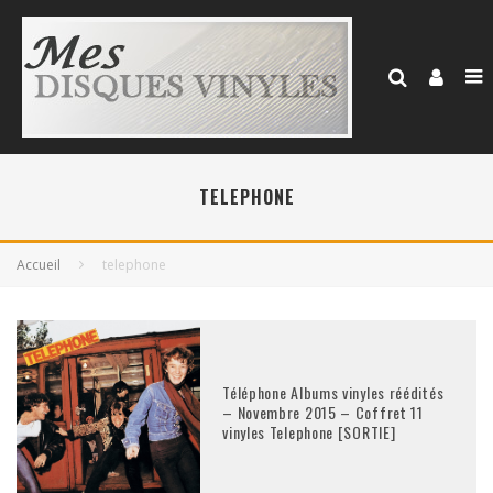
TELEPHONE
Accueil
telephone
Téléphone Albums vinyles réédités
– Novembre 2015 – Coffret 11
vinyles Telephone [SORTIE]