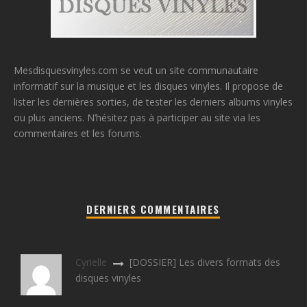
Mesdisquesvinyles.com se veut un site communautaire
informatif sur la musique et les disques vinyles. Il propose de
lister les dernières sorties, de tester les derniers albums vinyles
ou plus anciens. N’hésitez pas à participer au site via les
commentaires et les forums.
DERNIERS COMMENTAIRES
Cyrielle
[DOSSIER] Les divers formats des
disques vinyles