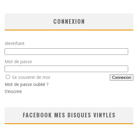
CONNEXION
Identifiant
Mot de passe
Se souvenir de moi
Mot de passe oublié ?
S’inscrire
FACEBOOK MES DISQUES VINYLES