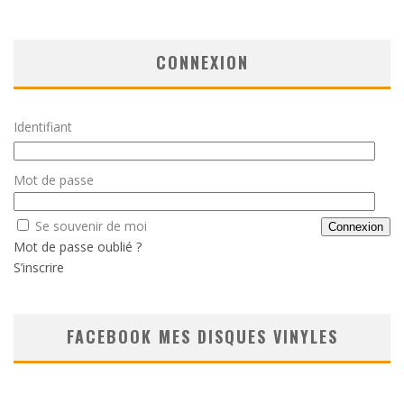
CONNEXION
Identifiant
Mot de passe
Se souvenir de moi
Mot de passe oublié ?
S’inscrire
FACEBOOK MES DISQUES VINYLES