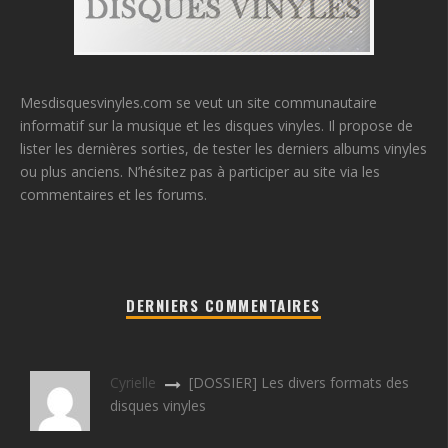
Mesdisquesvinyles.com se veut un site communautaire
informatif sur la musique et les disques vinyles. Il propose de
lister les dernières sorties, de tester les derniers albums vinyles
ou plus anciens. N’hésitez pas à participer au site via les
commentaires et les forums.
DERNIERS COMMENTAIRES
Cyrielle
[DOSSIER] Les divers formats des
disques vinyles