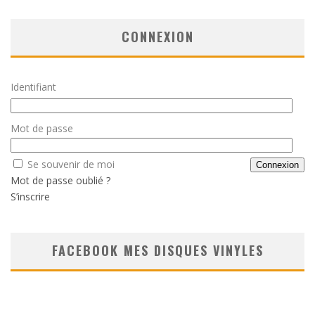
CONNEXION
Identifiant
Mot de passe
Se souvenir de moi
Mot de passe oublié ?
S’inscrire
FACEBOOK MES DISQUES VINYLES