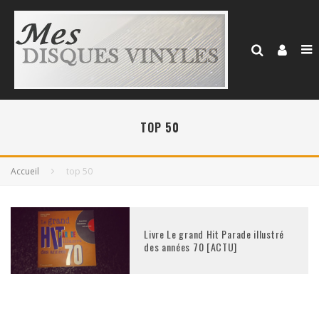
TOP 50
Accueil
top 50
Livre Le grand Hit Parade illustré
des années 70 [ACTU]