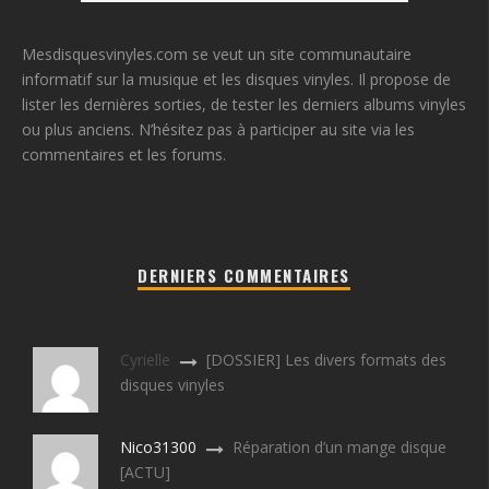
Mesdisquesvinyles.com se veut un site communautaire
informatif sur la musique et les disques vinyles. Il propose de
lister les dernières sorties, de tester les derniers albums vinyles
ou plus anciens. N’hésitez pas à participer au site via les
commentaires et les forums.
DERNIERS COMMENTAIRES
Cyrielle
[DOSSIER] Les divers formats des
disques vinyles
Nico31300
Réparation d’un mange disque
[ACTU]