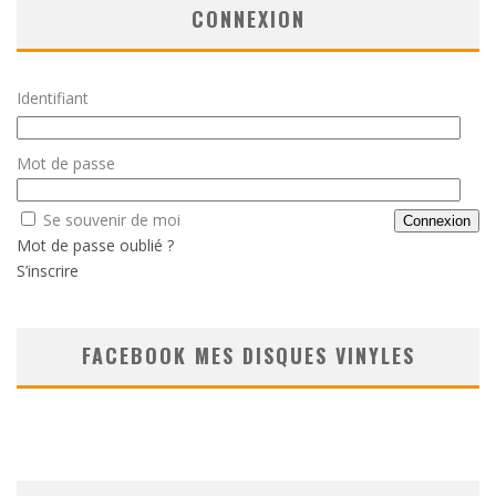
CONNEXION
Identifiant
Mot de passe
Se souvenir de moi
Mot de passe oublié ?
S’inscrire
FACEBOOK MES DISQUES VINYLES