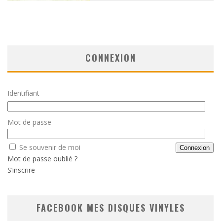
CONNEXION
Identifiant
Mot de passe
Se souvenir de moi
Mot de passe oublié ?
S’inscrire
FACEBOOK MES DISQUES VINYLES