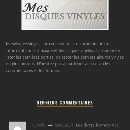
Mesdisquesvinyles.com se veut un site communautaire
informatif sur la musique et les disques vinyles. Il propose de
lister les dernières sorties, de tester les derniers albums vinyles
ou plus anciens. N’hésitez pas à participer au site via les
commentaires et les forums.
DERNIERS COMMENTAIRES
Cyrielle
[DOSSIER] Les divers formats des