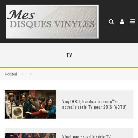
TV
Accueil
tv
Vinyl HBO, bande annonce n°2 …
nouvelle série TV pour 2016 [ACTU]
Vinyl, une nouvelle série TV