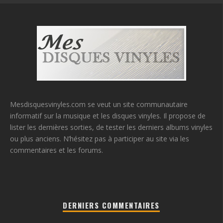
Mesdisquesvinyles.com se veut un site communautaire
informatif sur la musique et les disques vinyles. Il propose de
lister les dernières sorties, de tester les derniers albums vinyles
ou plus anciens. N’hésitez pas à participer au site via les
commentaires et les forums.
DERNIERS COMMENTAIRES