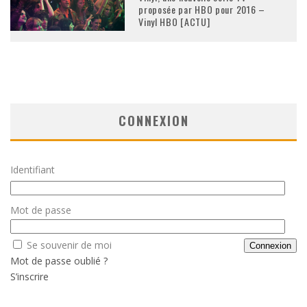
proposée par HBO pour 2016 –
Vinyl HBO [ACTU]
CONNEXION
Identifiant
Mot de passe
Se souvenir de moi
Mot de passe oublié ?
S’inscrire