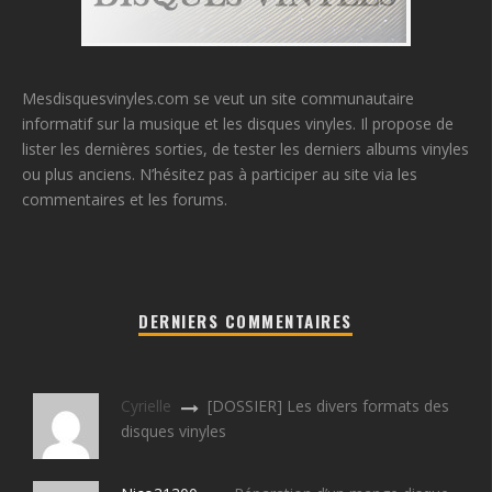
Mesdisquesvinyles.com se veut un site communautaire
informatif sur la musique et les disques vinyles. Il propose de
lister les dernières sorties, de tester les derniers albums vinyles
ou plus anciens. N’hésitez pas à participer au site via les
commentaires et les forums.
DERNIERS COMMENTAIRES
Cyrielle
[DOSSIER] Les divers formats des
disques vinyles