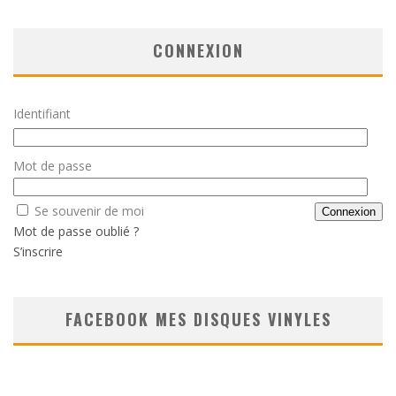
CONNEXION
Identifiant
Mot de passe
Se souvenir de moi
Mot de passe oublié ?
S’inscrire
FACEBOOK MES DISQUES VINYLES