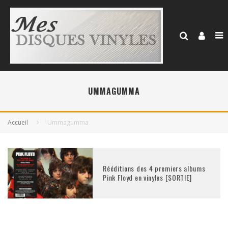
UMMAGUMMA
Accueil
Ummagumma
Rééditions des 4 premiers albums
Pink Floyd en vinyles [SORTIE]