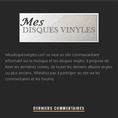
Mesdisquesvinyles.com se veut un site communautaire
informatif sur la musique et les disques vinyles. Il propose de
lister les dernières sorties, de tester les derniers albums vinyles
ou plus anciens. N’hésitez pas à participer au site via les
commentaires et les forums.
DERNIERS COMMENTAIRES