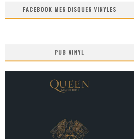
FACEBOOK MES DISQUES VINYLES
PUB VINYL