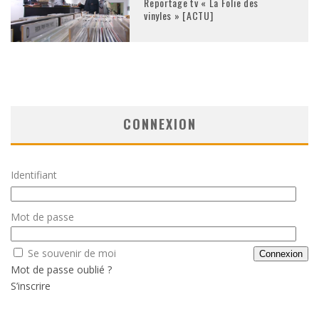
Reportage tv « La Folie des
vinyles » [ACTU]
CONNEXION
Identifiant
Mot de passe
Se souvenir de moi
Mot de passe oublié ?
S’inscrire