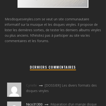
Mesdisquesvinyles.com se veut un site communautaire
informatif sur la musique et les disques vinyles. Il propose de
lister les dernières sorties, de tester les derniers albums vinyles
ou plus anciens. N’hésitez pas à participer au site via les
commentaires et les forums.
DERNIERS COMMENTAIRES
Cyrielle
[DOSSIER] Les divers formats des
disques vinyles
Nico31300
Réparation d’un mange disque