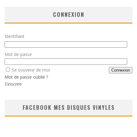
CONNEXION
Identifiant
Mot de passe
Se souvenir de moi
Mot de passe oublié ?
S’inscrire
FACEBOOK MES DISQUES VINYLES