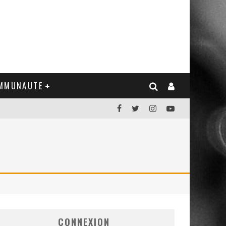
MMUNAUTE
CONNEXION