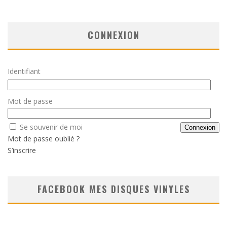
CONNEXION
Identifiant
Mot de passe
Se souvenir de moi
Mot de passe oublié ?
S’inscrire
FACEBOOK MES DISQUES VINYLES