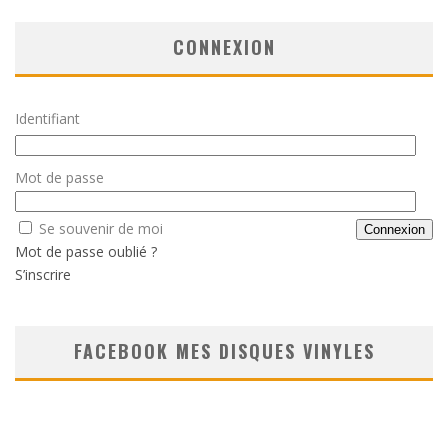
CONNEXION
Identifiant
Mot de passe
Se souvenir de moi
Mot de passe oublié ?
S’inscrire
FACEBOOK MES DISQUES VINYLES