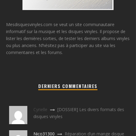
Mesdisquesvinyles.com se veut un site communautaire
informatif sur la musique et les disques vinyles. Il propose de
lister les dernières sorties, de tester les derniers albums vinyles
ou plus anciens. N’hésitez pas à participer au site via les
commentaires et les forums.
DERNIERS COMMENTAIRES
Cyrielle
[DOSSIER] Les divers formats des
disques vinyles
Nico31300
Réparation d’un mange disque