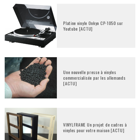
Platine vinyle Onkyo CP-1050 sur
Youtube [ACTU]
Une nouvelle presse à vinyles
commercialisée par les allemands
[ACTU]
VINYLFRAME Un projet de cadres à
vinyles pour votre maison [ACTU]