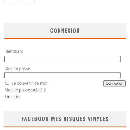
CONNEXION
Identifiant
Mot de passe
Se souvenir de moi
Mot de passe oublié ?
S’inscrire
FACEBOOK MES DISQUES VINYLES