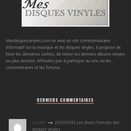
Mesdisquesvinyles.com se veut un site communautaire
informatif sur la musique et les disques vinyles. Il propose de
lister les dernières sorties, de tester les derniers albums vinyles
ou plus anciens. N’hésitez pas à participer au site via les
commentaires et les forums.
DERNIERS COMMENTAIRES
Cyrielle
[DOSSIER] Les divers formats des
disques vinyles