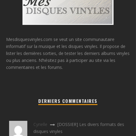
Mesdisquesvinyles.com se veut un site communautaire
informatif sur la musique et les disques vinyles. Il propose de
lister les dernières sorties, de tester les derniers albums vinyles
ou plus anciens. N’hésitez pas à participer au site via les
commentaires et les forums.
DERNIERS COMMENTAIRES
Cyrielle
[DOSSIER] Les divers formats des
disques vinyles