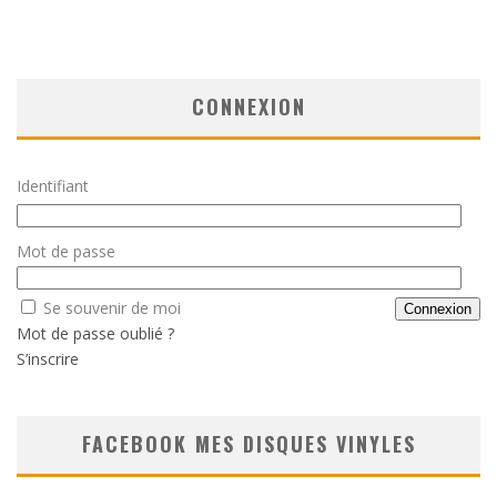
CONNEXION
Identifiant
Mot de passe
Se souvenir de moi
Mot de passe oublié ?
S’inscrire
FACEBOOK MES DISQUES VINYLES