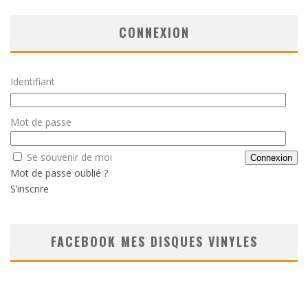
CONNEXION
Identifiant
Mot de passe
Se souvenir de moi
Mot de passe oublié ?
S’inscrire
FACEBOOK MES DISQUES VINYLES