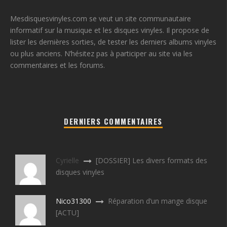
Mesdisquesvinyles.com se veut un site communautaire
informatif sur la musique et les disques vinyles. Il propose de
lister les dernières sorties, de tester les derniers albums vinyles
ou plus anciens. N’hésitez pas à participer au site via les
commentaires et les forums.
DERNIERS COMMENTAIRES
Cyrielle
[DOSSIER] Les divers formats des
disques vinyles
Nico31300
Réparation d’un mange disque
[ACTU]