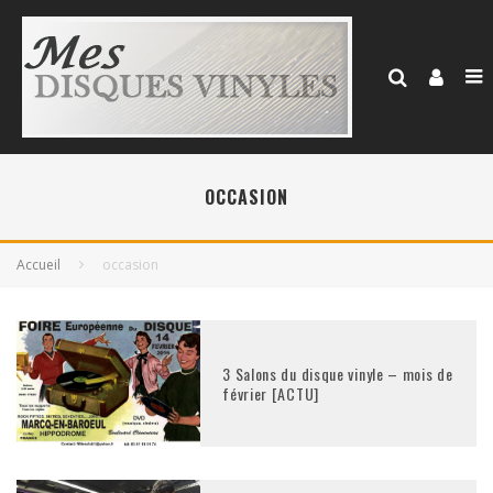
OCCASION
Accueil
occasion
3 Salons du disque vinyle – mois de
février [ACTU]