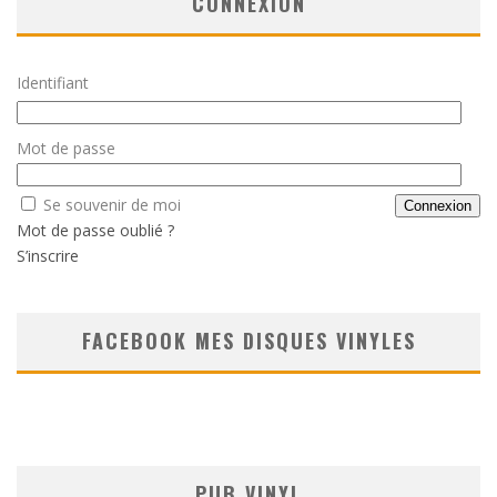
CONNEXION
Identifiant
Mot de passe
Se souvenir de moi
Mot de passe oublié ?
S’inscrire
FACEBOOK MES DISQUES VINYLES
PUB VINYL