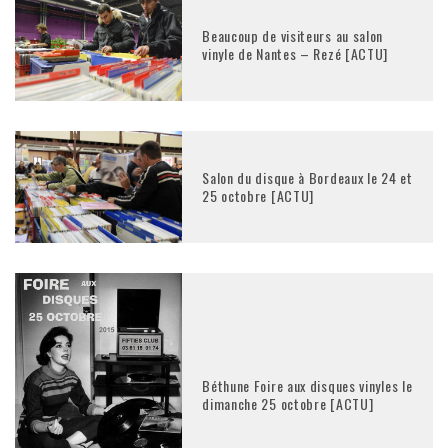
Beaucoup de visiteurs au salon
vinyle de Nantes – Rezé [ACTU]
Salon du disque à Bordeaux le 24 et
25 octobre [ACTU]
Béthune Foire aux disques vinyles le
dimanche 25 octobre [ACTU]