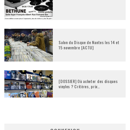
Salon du Disque de Nantes les 14 et
15 novembre [ACTU]
[DOSSIER] Où acheter des disques
vinyles ? Critères, prix…