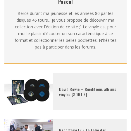
Pascal
Bercé durant ma jeunesse et les années 80 par les
disques 45 tours... je vous propose de découvrir ma
collection avec l'édition de ce site ;) Le vinyle est pour
moi le plaisir d'écouter un son caractéristique à ce
format et collectionner les belles pochettes. N'hésitez
pas à participer dans les forums.
David Bowie – Rééditions albums
vinyles [SORTIE]
Reportage tv « La Folie des