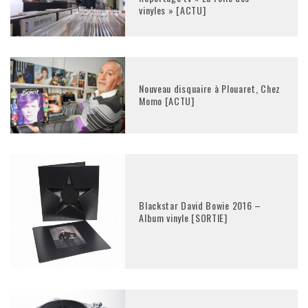
vinyles » [ACTU]
Nouveau disquaire à Plouaret, Chez
Momo [ACTU]
Blackstar David Bowie 2016 –
Album vinyle [SORTIE]