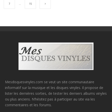
7
…
15
Mesdisquesvinyles.com se veut un site communautaire
informatif sur la musique et les disques vinyles. Il propose de
lister les dernières sorties, de tester les derniers albums vinyles
ou plus anciens. N’hésitez pas à participer au site via les
commentaires et les forums.