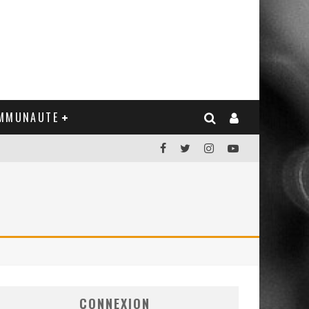
MMUNAUTE
CONNEXION