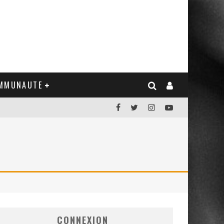
MMUNAUTE
CONNEXION